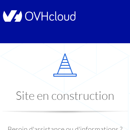
Site en construction
Besoin d'assistance ou d'informations ?