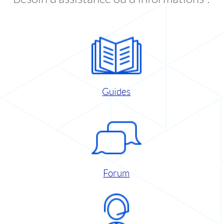
Guides
Forum